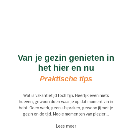
Van je gezin genieten in
het hier en nu
Praktische tips
Wat is vakantietijd toch fijn. Heerlijk even niets
hoeven, gewoon doen waar je op dat moment zin in
hebt. Geen werk, geen afspraken, gewoon jij met je
gezin en de tijd. Mooie momenten van plezier ...
Lees meer