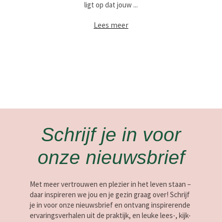
ligt op dat jouw ...
Lees meer
Schrijf je in voor
onze nieuwsbrief
Met meer vertrouwen en plezier in het leven staan –
daar inspireren we jou en je gezin graag over! Schrijf
je in voor onze nieuwsbrief en ontvang inspirerende
ervaringsverhalen uit de praktijk, en leuke lees-, kijk-