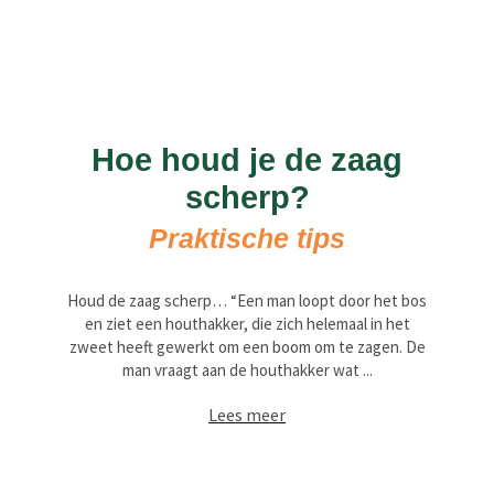
Hoe houd je de zaag
scherp?
Praktische tips
Houd de zaag scherp… “Een man loopt door het bos
en ziet een houthakker, die zich helemaal in het
zweet heeft gewerkt om een boom om te zagen. De
man vraagt aan de houthakker wat ...
Lees meer