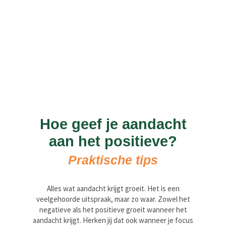
Hoe geef je aandacht
aan het positieve?
Praktische tips
Alles wat aandacht krijgt groeit. Het is een
veelgehoorde uitspraak, maar zo waar. Zowel het
negatieve als het positieve groeit wanneer het
aandacht krijgt. Herken jij dat ook wanneer je focus